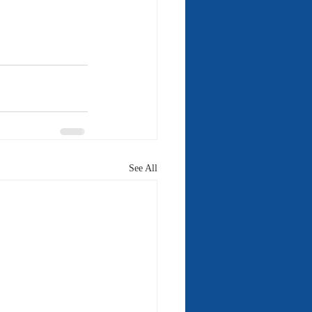
See All