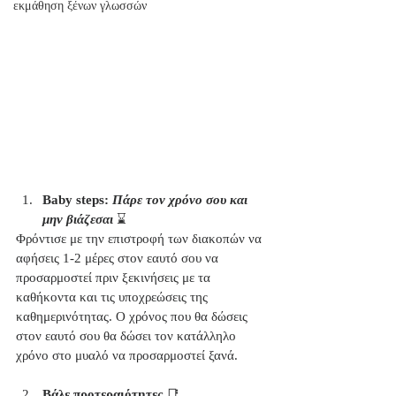
εκμάθηση ξένων γλωσσών
Baby steps:
 Πάρε τον χρόνο σου και 
μην βιάζεσαι 
⌛
Φρόντισε με την επιστροφή των διακοπών να 
αφήσεις 1-2 μέρες στον εαυτό σου να 
προσαρμοστεί πριν ξεκινήσεις με τα 
καθήκοντα και τις υποχρεώσεις της 
καθημερινότητας. Ο χρόνος που θα δώσεις 
στον εαυτό σου θα δώσει τον κατάλληλο 
χρόνο στο μυαλό να προσαρμοστεί ξανά.
Βάλε προτεραιότητες
 📑