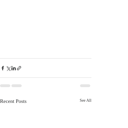
Recent Posts
See All