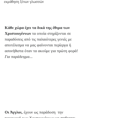
εκμάθηση ξένων γλωσσών
Κάθε χώρα έχει τα δικά της έθιμα των 
Χριστουγέννων
 τα οποία στηρίζονται σε 
παραδόσεις από τις παλαιότερες γενιές με 
αποτέλεσμα να μας φαίνονται περίεργα ή 
ασυνήθιστα όταν τα ακούμε για πρώτη φορά! 
Για παράδειγμα...
Οι Άγγλοι,
 έχουν ως παράδοση  την 