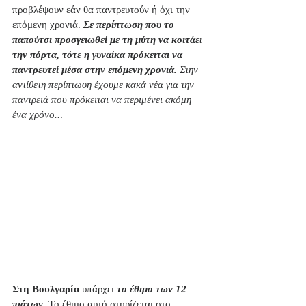
προβλέψουν εάν θα παντρευτούν ή όχι την 
επόμενη χρονιά. 
Σε περίπτωση που το 
παπούτσι προσγειωθεί με τη μύτη να κοιτάει 
την πόρτα, τότε η γυναίκα πρόκειται να 
παντρευτεί μέσα στην επόμενη χρονιά.
 Στην 
αντίθετη περίπτωση έχουμε κακά νέα για την 
παντρειά που πρόκειται να περιμένει ακόμη 
ένα χρόνο..
. 
Στη Βουλγαρία
 υπάρχει 
το έθιμο των 12 
πιάτων.
 Το έθιμο αυτό στηρίζεται στο 