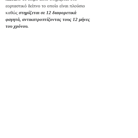
εορταστικό δείπνο το οποίο είναι πλούσιο 
καθώς 
στηρίζεται σε 12 διαφορετικά 
φαγητά, αντικατροπτίζοντας τους 12 μήνες 
του χρόνου.