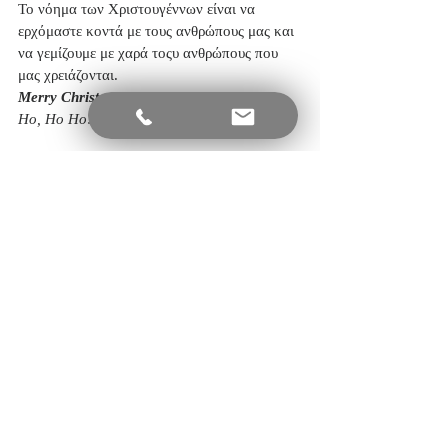
Το νόημα των Χριστουγέννων είναι να 
ερχόμαστε κοντά με τους ανθρώπους μας και 
να γεμίζουμε με χαρά τοςυ ανθρώπους που 
μας χρειάζονται. 
Merry Christmas!
Ho, Ho Ho!