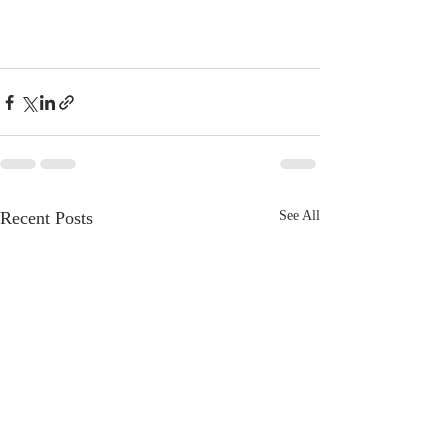
Recent Posts
See All