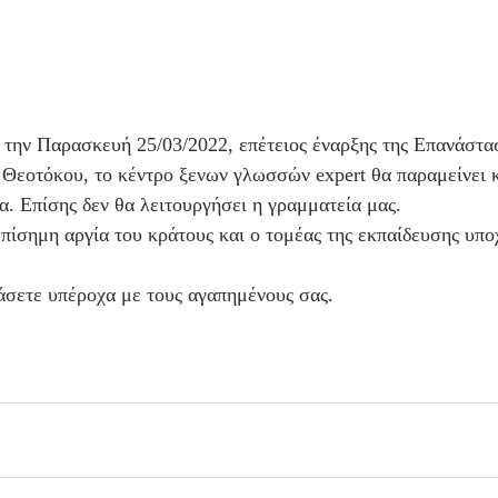
 την Παρασκευή 25/03/2022, επέτειος έναρξης της Επανάστασ
 Θεοτόκου, το κέντρο ξενων γλωσσών expert θα παραμείνει κ
α. Επίσης δεν θα λειτουργήσει η γραμματεία μας.  
πίσημη αργία του κράτους και ο τομέας της εκπαίδευσης υπο
άσετε υπέροχα με τους αγαπημένους σας.