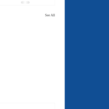
See All