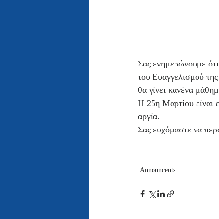
Σας ενημερώνουμε ότι
του Ευαγγελισμού της
θα γίνει κανένα μάθημ
Η 25η Μαρτίου είναι ε
αργία. 
Σας ευχόμαστε να περ
Announcents