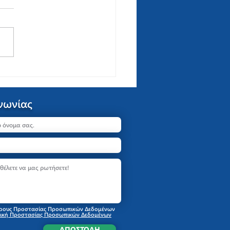
νωνίας
όρους Προστασίας Προσωπικών Δεδομένων
ιτική Προστασίας Προσωπικών Δεδομένων
ΑΠΟΣΤΟΛΗ