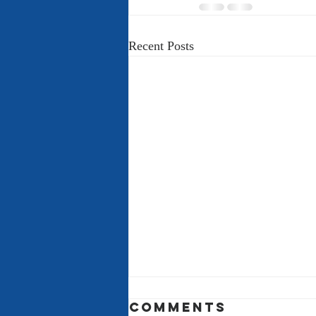
Recent Posts
Comments